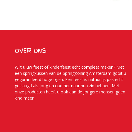
OVER ONS
Wilt u uw feest of kinderfeest echt compleet maken? Met
een springkussen van de SpringKoning Amsterdam gooit u
gegarandeerd hoge ogen. Een feest is natuurlijk pas echt
geslaagd als jong en oud het naar hun zin hebben. Met
onze producten heeft u ook aan de jongere mensen geen
kind meer.