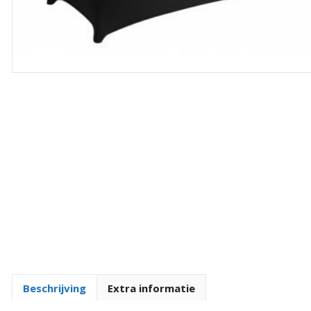
Beschrijving
Extra informatie