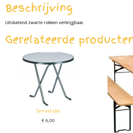
Beschrijving
Uitsluitend zwarte rokken verkrijgbaar.
Gerelateerde producte
Terrastafel
€
6,00