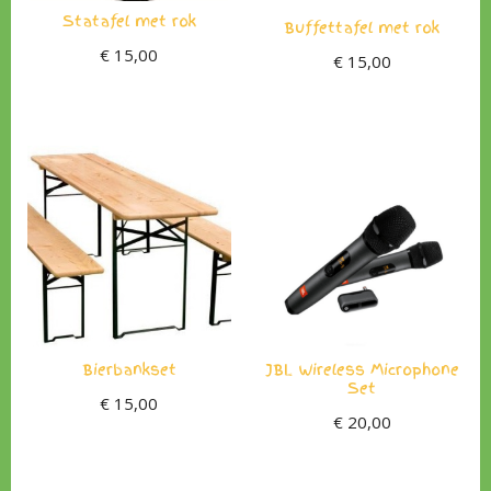
Statafel met rok
Buffettafel met rok
€
15,00
€
15,00
Bierbankset
JBL Wireless Microphone
Set
€
15,00
€
20,00