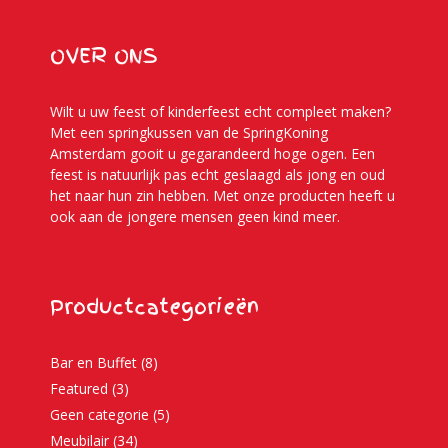
OVER ONS
Wilt u uw feest of kinderfeest echt compleet maken?
Met een springkussen van de SpringKoning
Amsterdam gooit u gegarandeerd hoge ogen. Een
feest is natuurlijk pas echt geslaagd als jong en oud
het naar hun zin hebben. Met onze producten heeft u
ook aan de jongere mensen geen kind meer.
Productcategorieën
Bar en Buffet
(8)
Featured
(3)
Geen categorie
(5)
Meubilair
(34)