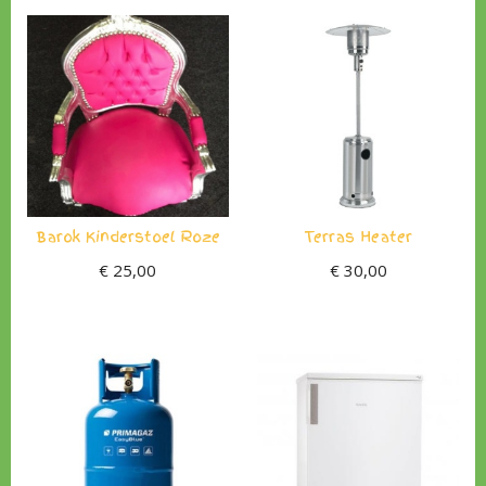
Barok Kinderstoel Roze
Terras Heater
€
25,00
€
30,00