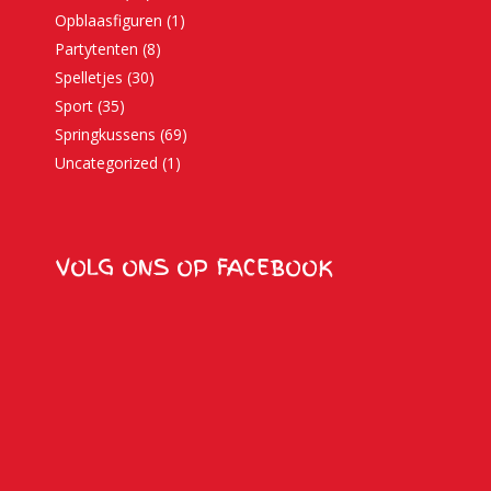
Opblaasfiguren
(1)
Partytenten
(8)
Spelletjes
(30)
Sport
(35)
Springkussens
(69)
Uncategorized
(1)
VOLG ONS OP FACEBOOK