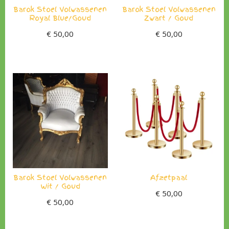
Barok Stoel Volwassenen
Barok Stoel Volwassenen
Royal Blue/Goud
Zwart / Goud
€
50,00
€
50,00
Barok Stoel Volwassenen
Afzetpaal
Wit / Goud
€
50,00
€
50,00