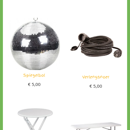
Spiegelbol
Verlengsnoer
€
5,00
€
5,00