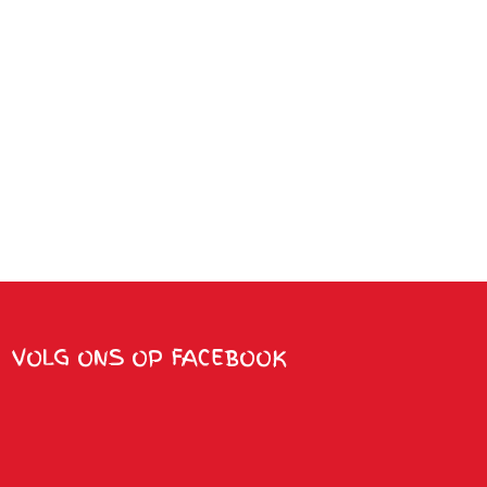
VOLG ONS OP FACEBOOK