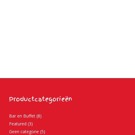
Productcategorieën
Bar en Buffet
(8)
Featured
(3)
Geen categorie
(5)