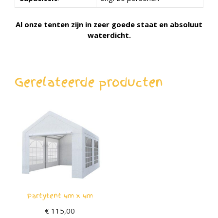
Al onze tenten zijn in zeer goede staat en absoluut
waterdicht.
Gerelateerde producten
Partytent 4m x 4m
€
115,00