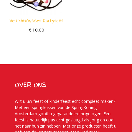
Verlichtingsset Partytent
€
10,00
OVER ONS
Wilt u uw feest of kinderfeest echt compleet maken?
Met een springkussen van de SpringKoning
Amsterdam gooit u gegarandeerd hoge ogen. Een
feest is natuurlijk pas echt geslaagd als jong en oud
het naar hun zin hebben. Met onze producten heeft u