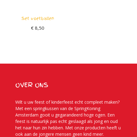
Set voetballen
€
8,50
OVER ONS
Wilt u uw feest of kinderfeest echt compleet maken?
Met een springkussen van de SpringKoning
Amsterdam gooit u gegarandeerd hoge ogen. Een
feest is natuurlijk pas echt geslaagd als jong en oud
het naar hun zin hebben. Met onze producten heeft u
ook aan de jongere mensen geen kind meer.