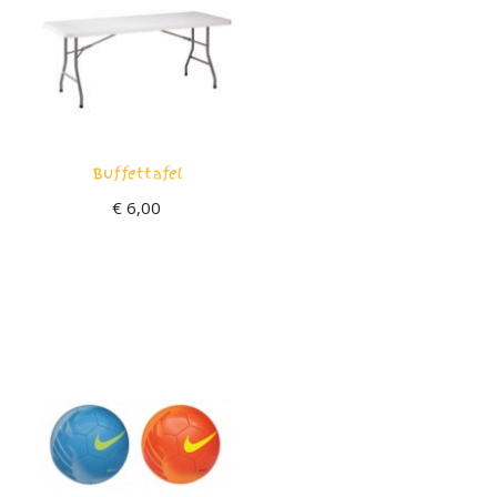
Buffettafel
€
6,00