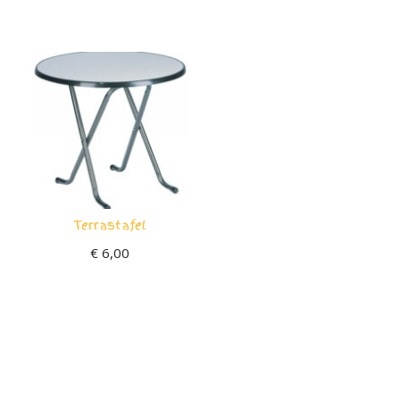
Terrastafel
€
6,00