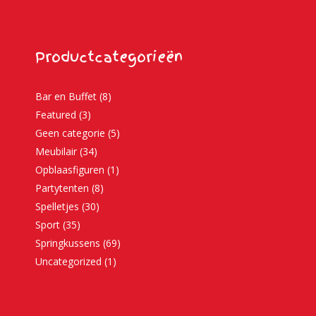
Productcategorieën
Bar en Buffet
(8)
Featured
(3)
Geen categorie
(5)
Meubilair
(34)
Opblaasfiguren
(1)
Partytenten
(8)
Spelletjes
(30)
Sport
(35)
Springkussens
(69)
Uncategorized
(1)