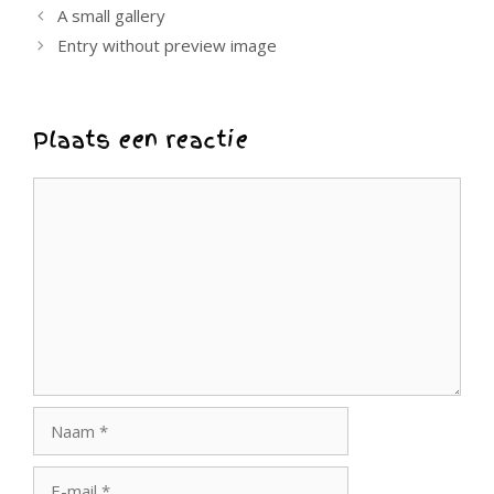
A small gallery
Entry without preview image
Plaats een reactie
Reactie
Naam
E-