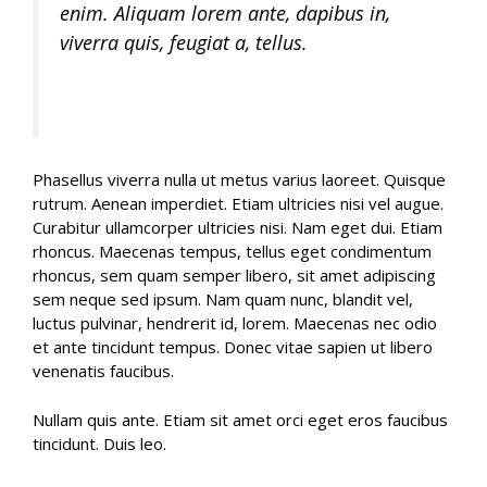
enim. Aliquam lorem ante, dapibus in,
viverra quis, feugiat a, tellus.
Phasellus viverra nulla ut metus varius laoreet. Quisque
rutrum. Aenean imperdiet. Etiam ultricies nisi vel augue.
Curabitur ullamcorper ultricies nisi. Nam eget dui. Etiam
rhoncus. Maecenas tempus, tellus eget condimentum
rhoncus, sem quam semper libero, sit amet adipiscing
sem neque sed ipsum. Nam quam nunc, blandit vel,
luctus pulvinar, hendrerit id, lorem. Maecenas nec odio
et ante tincidunt tempus. Donec vitae sapien ut libero
venenatis faucibus.
Nullam quis ante. Etiam sit amet orci eget eros faucibus
tincidunt. Duis leo.