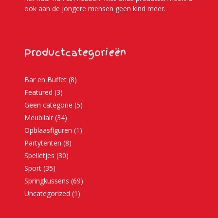
ook aan de jongere mensen geen kind meer.
Productcategorieën
Bar en Buffet
(8)
Featured
(3)
Geen categorie
(5)
Meubilair
(34)
Opblaasfiguren
(1)
Partytenten
(8)
Spelletjes
(30)
Sport
(35)
Springkussens
(69)
Uncategorized
(1)