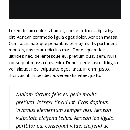
Lorem ipsum dolor sit amet, consectetuer adipiscing
elit. Aenean commodo ligula eget dolor. Aenean massa.
Cum sociis natoque penatibus et magnis dis parturient
montes, nascetur ridiculus mus. Donec quam felis,
ultricies nec, pellentesque eu, pretium quis, sem. Nulla
consequat massa quis enim. Donec pede justo, fringilla
vel, aliquet nec, vulputate eget, arcu. In enim justo,
rhoncus ut, imperdiet a, venenatis vitae, justo.
Nullam dictum felis eu pede mollis
pretium. Integer tincidunt. Cras dapibus.
Vivamus elementum semper nisi. Aenean
vulputate eleifend tellus. Aenean leo ligula,
porttitor eu, consequat vitae, eleifend ac,