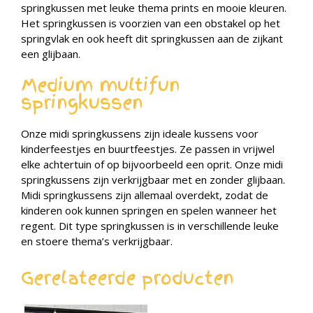
springkussen met leuke thema prints en mooie kleuren.
Het springkussen is voorzien van een obstakel op het
springvlak en ook heeft dit springkussen aan de zijkant
een glijbaan.
Medium multifun
springkussen
Onze midi springkussens zijn ideale kussens voor
kinderfeestjes en buurtfeestjes. Ze passen in vrijwel
elke achtertuin of op bijvoorbeeld een oprit. Onze midi
springkussens zijn verkrijgbaar met en zonder glijbaan.
Midi springkussens zijn allemaal overdekt, zodat de
kinderen ook kunnen springen en spelen wanneer het
regent. Dit type springkussen is in verschillende leuke
en stoere thema’s verkrijgbaar.
Gerelateerde producten