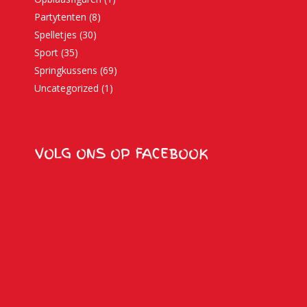
Partytenten
(8)
Spelletjes
(30)
Sport
(35)
Springkussens
(69)
Uncategorized
(1)
VOLG ONS OP FACEBOOK