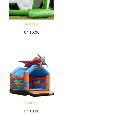
Voetbal
€
110,00
Planes
€
110,00