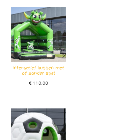
Interactief kussen met
of zonder spel
€
110,00