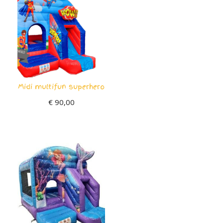
Midi multifun superhero
€
90,00