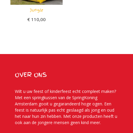
Jungle
€
110,00
OVER ONS
Wilt u uw feest of kinderfeest echt compleet maken?
Met een springkussen van de SpringKoning
Amsterdam gooit u gegarandeerd hoge ogen. Een
feest is natuurlijk pas echt geslaagd als jong en oud
het naar hun zin hebben. Met onze producten heeft u
ook aan de jongere mensen geen kind meer.