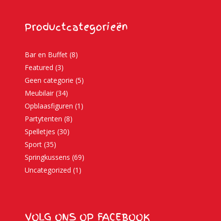
Productcategorieën
Bar en Buffet
(8)
Featured
(3)
Geen categorie
(5)
Meubilair
(34)
Opblaasfiguren
(1)
Partytenten
(8)
Spelletjes
(30)
Sport
(35)
Springkussens
(69)
Uncategorized
(1)
VOLG ONS OP FACEBOOK