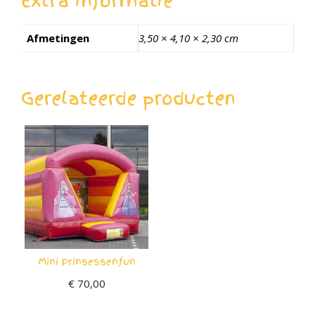
Extra informatie
Afmetingen
3,50 × 4,10 × 2,30 cm
Gerelateerde producten
Mini Prinsessenfun
€
70,00