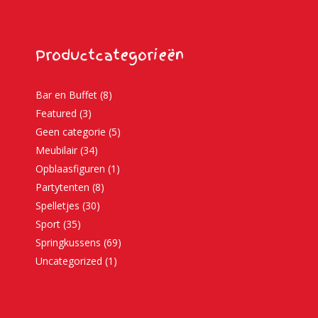
Productcategorieën
Bar en Buffet
(8)
Featured
(3)
Geen categorie
(5)
Meubilair
(34)
Opblaasfiguren
(1)
Partytenten
(8)
Spelletjes
(30)
Sport
(35)
Springkussens
(69)
Uncategorized
(1)