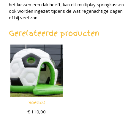
het kussen een dak heeft, kan dit multiplay springkussen
ook worden ingezet tijdens de wat regenachtige dagen
of bij veel zon.
Gerelateerde producten
Voetbal
€
110,00