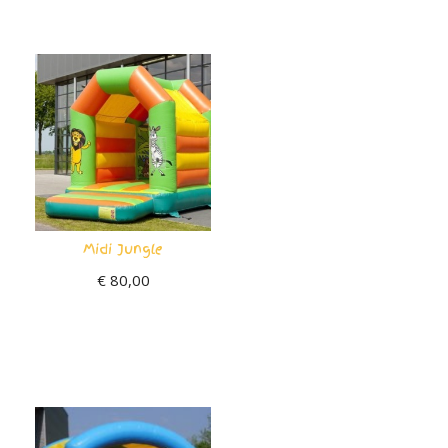
Midi Jungle
€
80,00