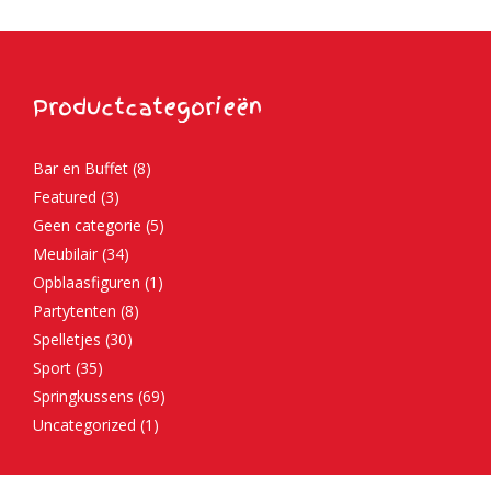
Productcategorieën
Bar en Buffet
(8)
Featured
(3)
Geen categorie
(5)
Meubilair
(34)
Opblaasfiguren
(1)
Partytenten
(8)
Spelletjes
(30)
Sport
(35)
Springkussens
(69)
Uncategorized
(1)