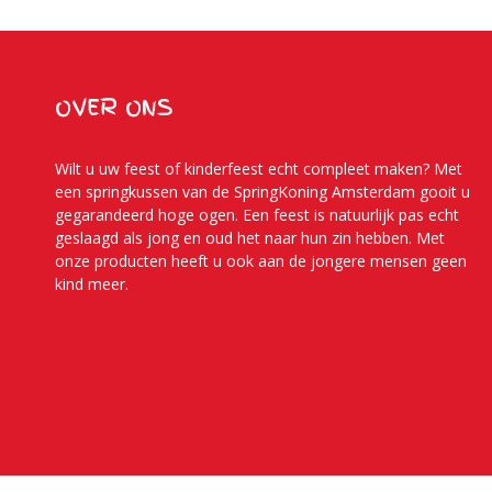
OVER ONS
Wilt u uw feest of kinderfeest echt compleet maken? Met
een springkussen van de SpringKoning Amsterdam gooit u
gegarandeerd hoge ogen. Een feest is natuurlijk pas echt
geslaagd als jong en oud het naar hun zin hebben. Met
onze producten heeft u ook aan de jongere mensen geen
kind meer.