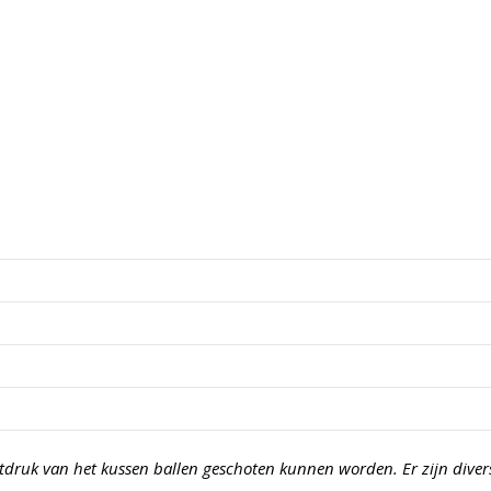
druk van het kussen ballen geschoten kunnen worden. Er zijn diver