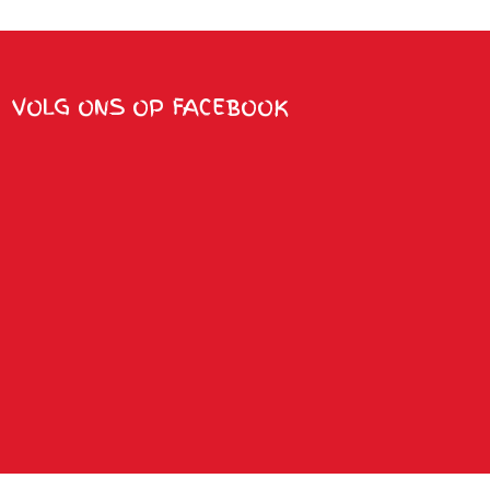
VOLG ONS OP FACEBOOK