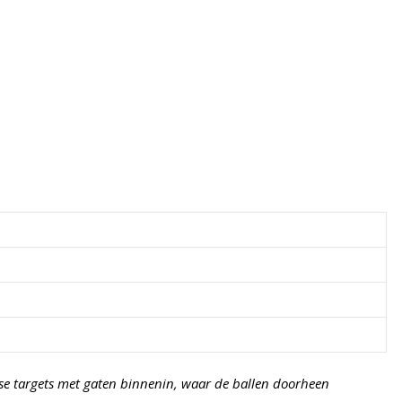
se targets met gaten binnenin, waar de ballen doorheen