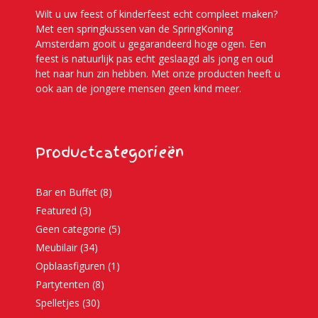
Wilt u uw feest of kinderfeest echt compleet maken?
Met een springkussen van de SpringKoning
Amsterdam gooit u gegarandeerd hoge ogen. Een
feest is natuurlijk pas echt geslaagd als jong en oud
het naar hun zin hebben. Met onze producten heeft u
ook aan de jongere mensen geen kind meer.
Productcategorieën
Bar en Buffet
(8)
Featured
(3)
Geen categorie
(5)
Meubilair
(34)
Opblaasfiguren
(1)
Partytenten
(8)
Spelletjes
(30)