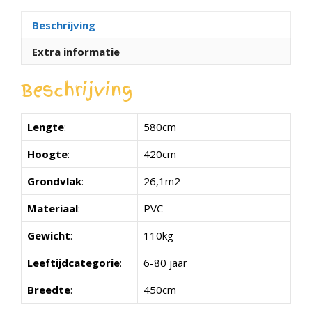
Beschrijving
Extra informatie
Beschrijving
Lengte
:
580cm
Hoogte
:
420cm
Grondvlak
:
26,1m2
Materiaal
:
PVC
Gewicht
:
110kg
Leeftijdcategorie
:
6-80 jaar
Breedte
:
450cm