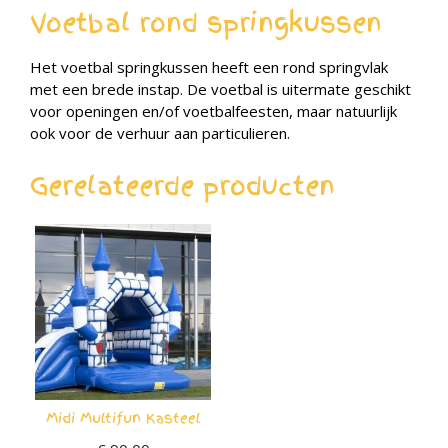
Voetbal rond springkussen
Het voetbal springkussen heeft een rond springvlak
met een brede instap. De voetbal is uitermate geschikt
voor openingen en/of voetbalfeesten, maar natuurlijk
ook voor de verhuur aan particulieren.
Gerelateerde producten
Midi Multifun Kasteel