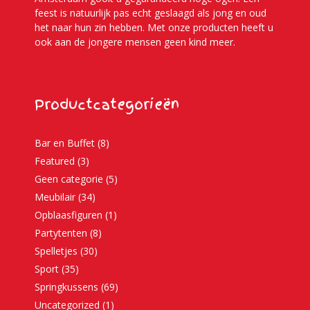
feest is natuurlijk pas echt geslaagd als jong en oud
het naar hun zin hebben. Met onze producten heeft u
ook aan de jongere mensen geen kind meer.
Productcategorieën
Bar en Buffet
(8)
Featured
(3)
Geen categorie
(5)
Meubilair
(34)
Opblaasfiguren
(1)
Partytenten
(8)
Spelletjes
(30)
Sport
(35)
Springkussens
(69)
Uncategorized
(1)